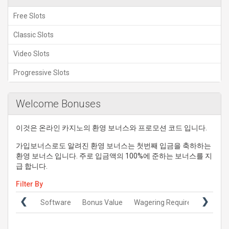
Free Slots
Classic Slots
Video Slots
Progressive Slots
Welcome Bonuses
이것은 온라인 카지노의 환영 보너스와 프로모션 코드 입니다.
가입보너스로도 알려진 환영 보너스는 첫번째 입금을 축하하는
환영 보너스 입니다. 주로 입금액의 100%에 준하는 보너스를 지
급 합니다.
Filter By
Countries
Software
Bonus Value
Wagering Requirements
C