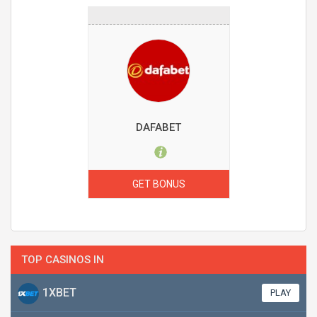
DAFABET
GET BONUS
TOP CASINOS IN
1XBET
PLAY