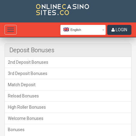
LOGIN
Toggle
English
navigation
Deposit Bonuses
2nd Deposit Bonuses
3rd Deposit Bonuses
Match Deposit
Reload Bonuses
High Roller Bonuses
Welcome Bonuses
Bonuses