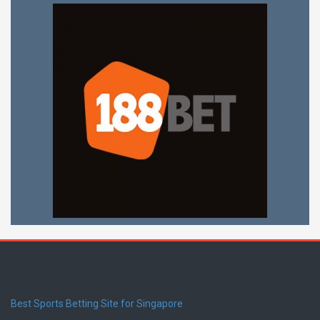
Best Sports Betting Site for Singapore