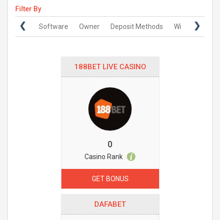
Filter By
anguages
Software
Owner
Deposit Methods
Withdrawal M
188BET LIVE CASINO
0
Casino Rank
GET BONUS
DAFABET