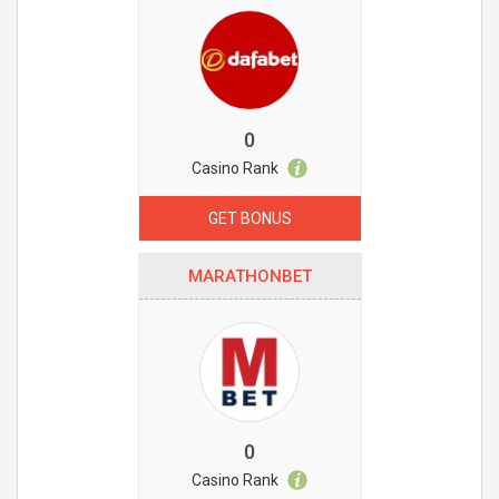
0
Casino Rank
GET BONUS
MARATHONBET
0
Casino Rank