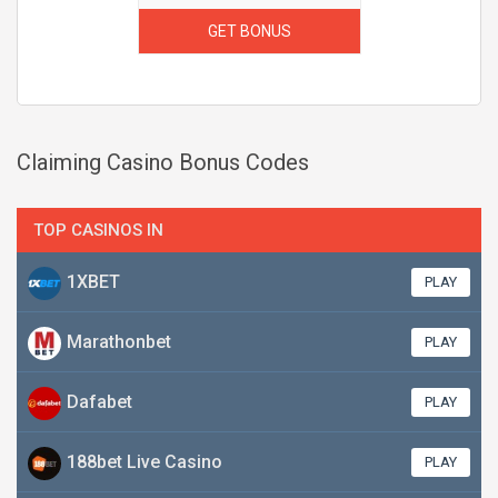
GET BONUS
Claiming Casino Bonus Codes
TOP CASINOS IN
1XBET
PLAY
Marathonbet
PLAY
Dafabet
PLAY
188bet Live Casino
PLAY